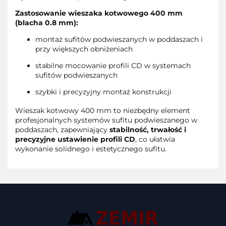
Zastosowanie wieszaka kotwowego 400 mm
(blacha 0.8 mm):
montaż sufitów podwieszanych w poddaszach i
przy większych obniżeniach
stabilne mocowanie profili CD w systemach
sufitów podwieszanych
szybki i precyzyjny montaż konstrukcji
Wieszak kotwowy 400 mm to niezbędny element
profesjonalnych systemów sufitu podwieszanego w
poddaszach, zapewniający
stabilność, trwałość i
precyzyjne ustawienie profili CD
, co ułatwia
wykonanie solidnego i estetycznego sufitu.