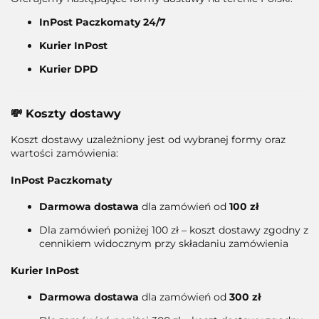
InPost Paczkomaty 24/7
Kurier InPost
Kurier DPD
💸 Koszty dostawy
Koszt dostawy uzależniony jest od wybranej formy oraz
wartości zamówienia:
InPost Paczkomaty
Darmowa dostawa
dla zamówień od
100 zł
Dla zamówień poniżej 100 zł – koszt dostawy zgodny z
cennikiem widocznym przy składaniu zamówienia
Kurier InPost
Darmowa dostawa
dla zamówień od
300 zł