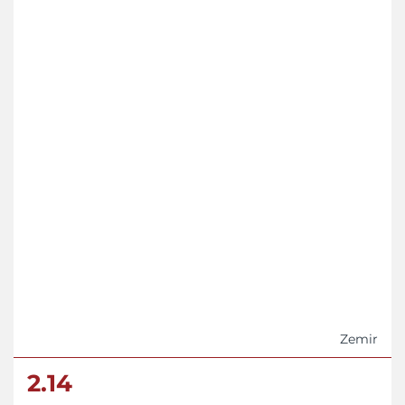
Zemir
2.14