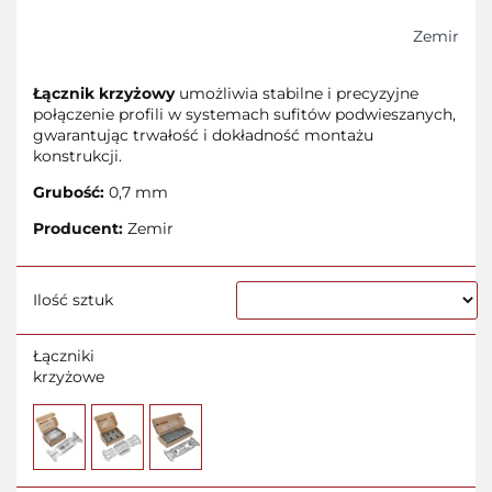
Zemir
Łącznik krzyżowy
umożliwia stabilne i precyzyjne
połączenie profili w systemach sufitów podwieszanych,
gwarantując trwałość i dokładność montażu
konstrukcji.
Grubość:
0,7 mm
Producent:
Zemir
Ilość sztuk
Łączniki
krzyżowe