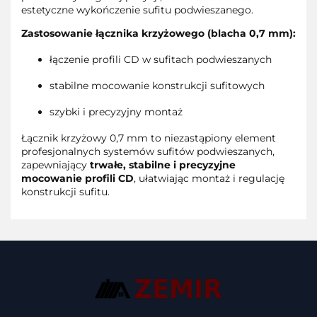
estetyczne wykończenie sufitu podwieszanego.
Zastosowanie łącznika krzyżowego (blacha 0,7 mm):
łączenie profili CD w sufitach podwieszanych
stabilne mocowanie konstrukcji sufitowych
szybki i precyzyjny montaż
Łącznik krzyżowy 0,7 mm to niezastąpiony element
profesjonalnych systemów sufitów podwieszanych,
zapewniający
trwałe, stabilne i precyzyjne
mocowanie profili CD
, ułatwiając montaż i regulację
konstrukcji sufitu.