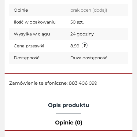
Opinie
brak ocen
(dodaj)
Ilość w opakowaniu
50 szt.
Wysyłka w ciągu
24 godziny
Cena przesyłki
8.99
Dostępność
Duża dostępność
Zamówienie telefoniczne: 883 406 099
Opis produktu
Opinie (0)