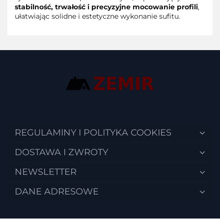
stabilność, trwałość i precyzyjne mocowanie profili
,
ułatwiając solidne i estetyczne wykonanie sufitu.
REGULAMINY I POLITYKA COOKIES
DOSTAWA I ZWROTY
NEWSLETTER
DANE ADRESOWE