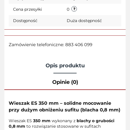
Cena przesyłki
0
Dostępność
Duża dostępność
Zamówienie telefoniczne: 883 406 099
Opis produktu
Opinie (0)
Wieszak ES 350 mm – solidne mocowanie
przy dużym obniżeniu sufitu (blacha 0,8 mm)
Wieszak ES
350 mm
wykonany z
blachy o grubości
0,8 mm
to rozwiązanie stosowane w sufitach