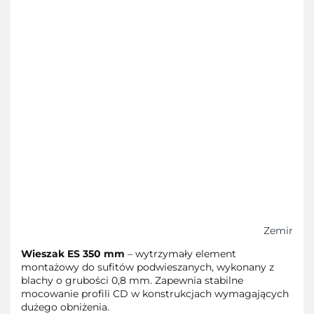
Zemir
Wieszak ES 350 mm
– wytrzymały element
montażowy do sufitów podwieszanych, wykonany z
blachy o grubości 0,8 mm. Zapewnia stabilne
mocowanie profili CD w konstrukcjach wymagających
dużego obniżenia.