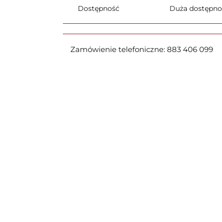
Dostępność
Duża dostępn
Zamówienie telefoniczne: 883 406 099